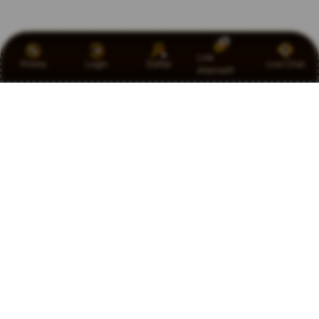
Link
Promo
Login
Daftar
Live Chat
Alternatif